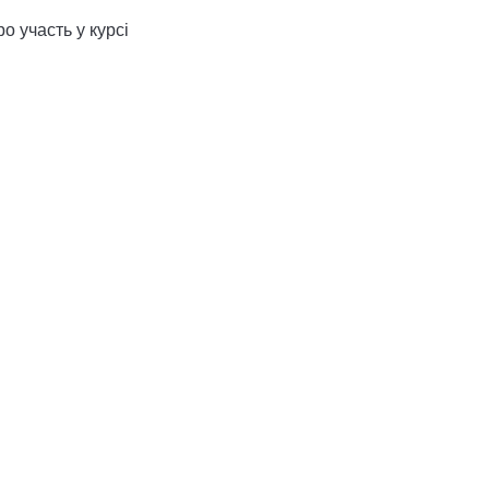
о участь у курсі