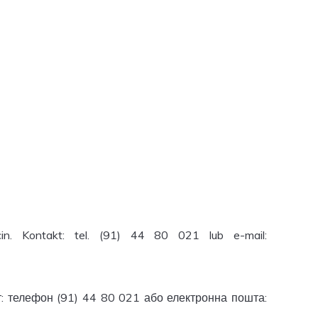
. Kontakt: tel. (91) 44 80 021 lub e-mail:
: телефон (91) 44 80 021 або електронна пошта: